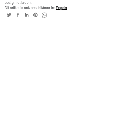
bezig met laden...
Dit artikel is ook beschikbaar in:
Engels