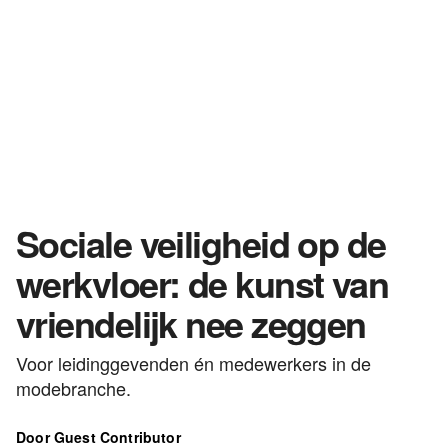
Sociale veiligheid op de
werkvloer: de kunst van
vriendelijk nee zeggen
Voor leidinggevenden én medewerkers in de
modebranche.
Door Guest Contributor