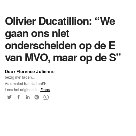
Olivier Ducatillion: “We
gaan ons niet
onderscheiden op de E
van MVO, maar op de S”
Door Florence Julienne
bezig met laden...
Automated translation
i
Lees het origineel in:
Frans