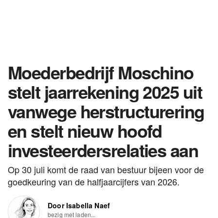
Moederbedrijf Moschino
stelt jaarrekening 2025 uit
vanwege herstructurering
en stelt nieuw hoofd
investeerdersrelaties aan
Op 30 juli komt de raad van bestuur bijeen voor de
goedkeuring van de halfjaarcijfers van 2026.
Door Isabella Naef
bezig met laden...