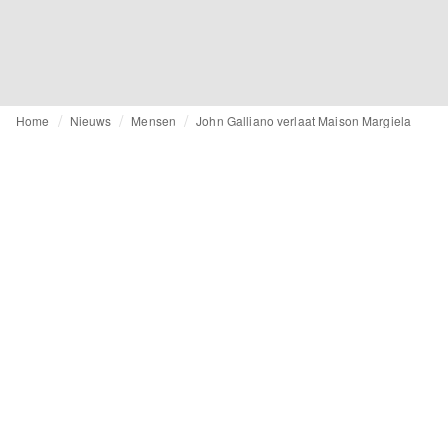
Home
Nieuws
Mensen
John Galliano verlaat Maison Margiela