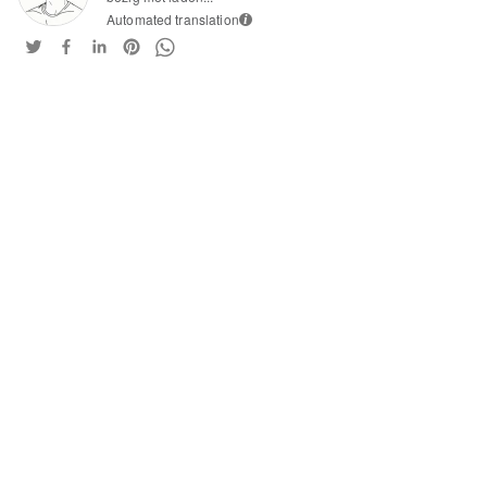
Automated translation
i