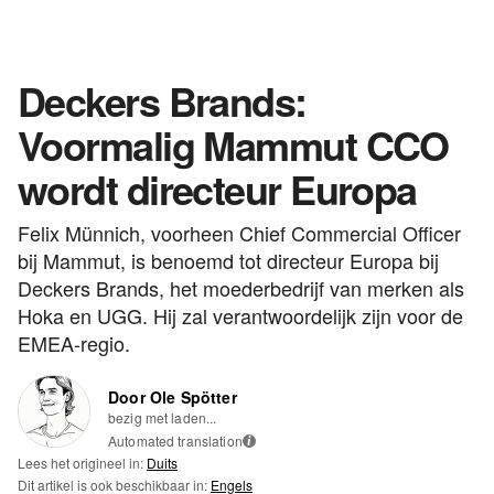
Deckers Brands:
Voormalig Mammut CCO
wordt directeur Europa
Felix Münnich, voorheen Chief Commercial Officer
bij Mammut, is benoemd tot directeur Europa bij
Deckers Brands, het moederbedrijf van merken als
Hoka en UGG. Hij zal verantwoordelijk zijn voor de
EMEA-regio.
Door Ole Spötter
bezig met laden...
Automated translation
i
Lees het origineel in:
Duits
Dit artikel is ook beschikbaar in:
Engels