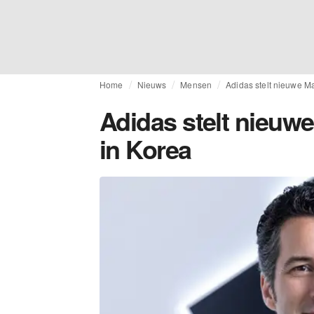
Home
Nieuws
Mensen
Adidas stelt nieuwe M
Adidas stelt nieuw
in Korea