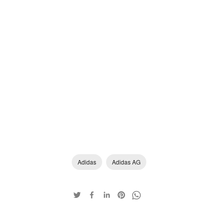
Adidas
Adidas AG