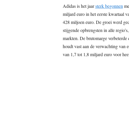
Adidas is het jaar
sterk begonnen
met
miljard euro in het eerste kwartaal 
428 miljoen euro. De groei werd ged
stijgende opbrengsten in alle regio
markten. De brutomarge verbeterde d
houdt vast aan de verwachting van e
van 1,7 tot 1,8 miljard euro voor hee