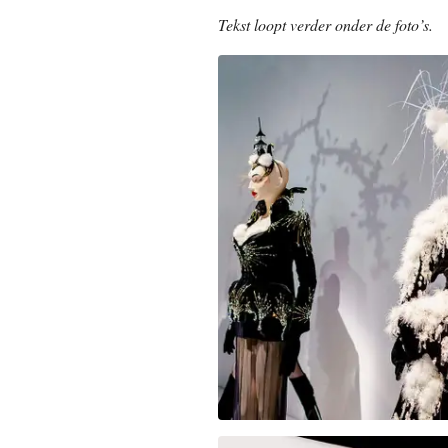
Tekst loopt verder onder de foto’s.