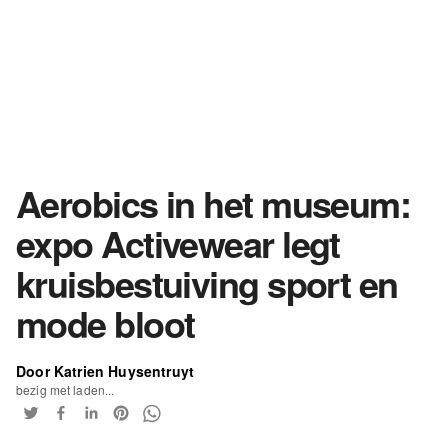
Aerobics in het museum:
expo Activewear legt
kruisbestuiving sport en
mode bloot
Door Katrien Huysentruyt
bezig met laden...