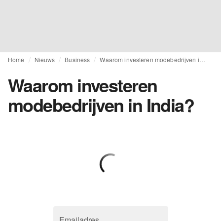
Home
Nieuws
Business
Waarom investeren modebedrijven in India?
Waarom investeren
modebedrijven in India?
Emailadres