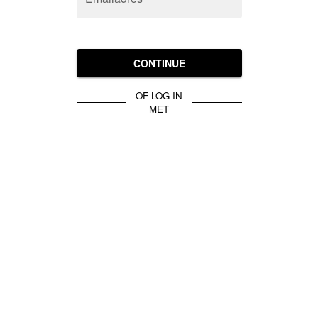
CONTINUE
OF LOG IN
MET