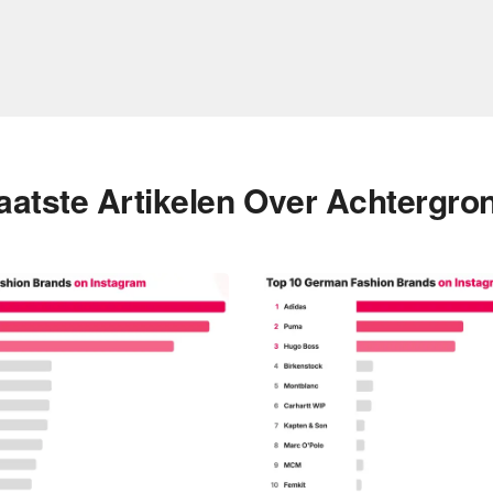
aatste Artikelen Over Achtergro