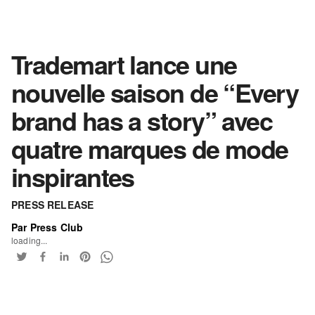
Trademart lance une
nouvelle saison de “Every
brand has a story” avec
quatre marques de mode
inspirantes
PRESS RELEASE
Par Press Club
loading...