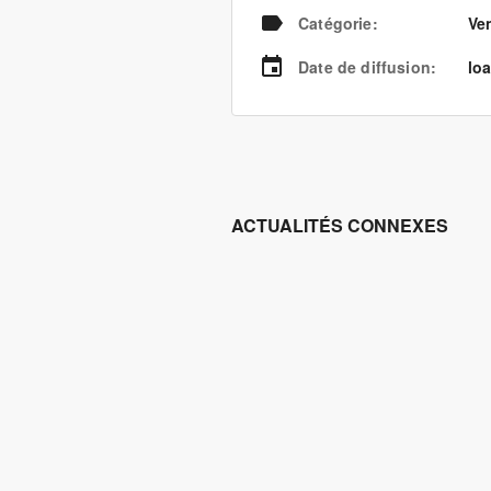
Catégorie
:
Ve
Date de diffusion
:
loa
ACTUALITÉS CONNEXES