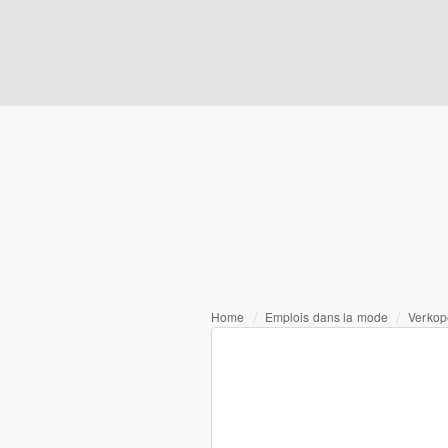
Home
Emplois dans la mode
Verkop