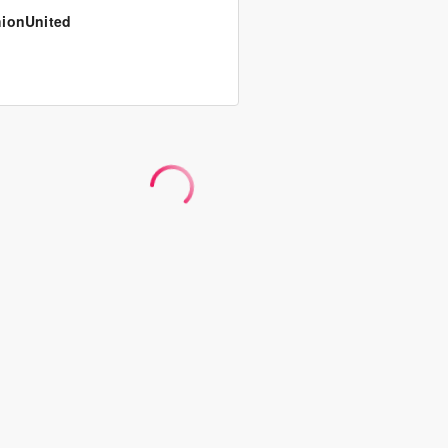
ionUnited