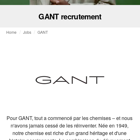
GANT recrutement
Home
Jobs
GANT
Pour GANT, tout a commencé par les chemises – et nous 
n'avons jamais cessé de les réinventer. Née en 1949, 
notre chemise est riche d'un grand héritage et d'une 