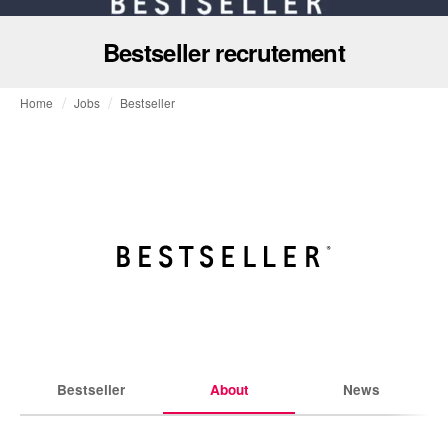
Bestseller recrutement
Home
Jobs
Bestseller
Bestseller
About
News