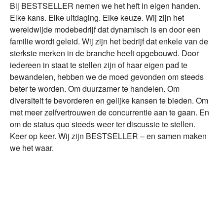
Bij BESTSELLER nemen we het heft in eigen handen.
Elke kans. Elke uitdaging. Elke keuze. Wij zijn het
wereldwijde modebedrijf dat dynamisch is en door een
familie wordt geleid. Wij zijn het bedrijf dat enkele van de
sterkste merken in de branche heeft opgebouwd. Door
iedereen in staat te stellen zijn of haar eigen pad te
bewandelen, hebben we de moed gevonden om steeds
beter te worden. Om duurzamer te handelen. Om
diversiteit te bevorderen en gelijke kansen te bieden. Om
met meer zelfvertrouwen de concurrentie aan te gaan. En
om de status quo steeds weer ter discussie te stellen.
Keer op keer. Wij zijn BESTSELLER – en samen maken
we het waar.