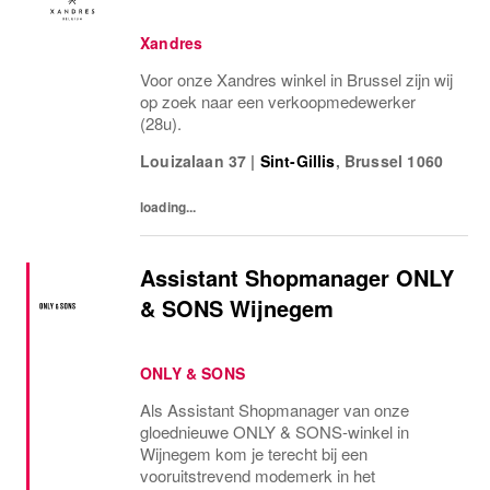
Xandres
Voor onze Xandres winkel in Brussel zijn wij
op zoek naar een verkoopmedewerker
(28u).
Louizalaan 37
|
Sint-Gillis
,
Brussel
1060
loading...
Assistant Shopmanager ONLY
& SONS Wijnegem
ONLY & SONS
Als Assistant Shopmanager van onze
gloednieuwe ONLY & SONS-winkel in
Wijnegem kom je terecht bij een
vooruitstrevend modemerk in het