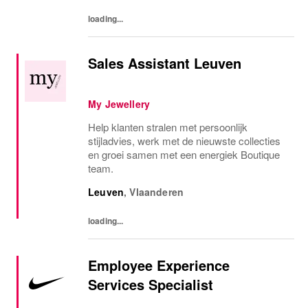
loading...
Sales Assistant Leuven
My Jewellery
Help klanten stralen met persoonlijk
stijladvies, werk met de nieuwste collecties
en groei samen met een energiek Boutique
team.
Leuven
,
Vlaanderen
loading...
Employee Experience
Services Specialist