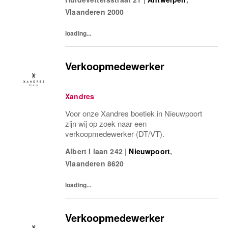
Vlaanderen
2000
loading...
Verkoopmedewerker
Xandres
Voor onze Xandres boetiek in Nieuwpoort
zijn wij op zoek naar een
verkoopmedewerker (DT/VT).
Albert I laan 242
|
Nieuwpoort
,
Vlaanderen
8620
loading...
Verkoopmedewerker