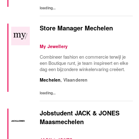
loading...
Store Manager Mechelen
My Jewellery
Combineer fashion en commercie terwijl je
een Boutique runt, je team inspireert en elke
dag een bijzondere winkelervaring creëert.
Mechelen
,
Vlaanderen
loading...
Jobstudent JACK & JONES
Maasmechelen