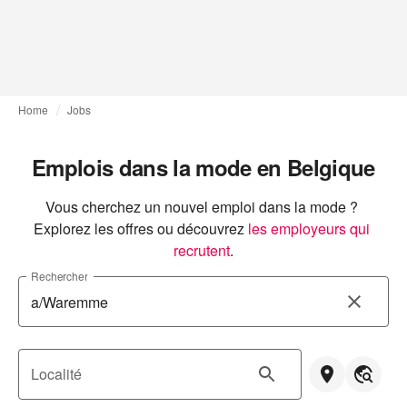
Home
Jobs
Emplois dans la mode en Belgique
Vous cherchez un nouvel emploi dans la mode ? 
Explorez les offres ou découvrez
les employeurs qui 
recrutent
.
Rechercher
Localité