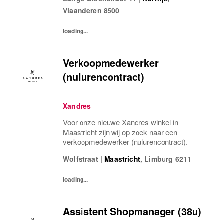
Vlaanderen
8500
loading...
Verkoopmedewerker
(nulurencontract)
Xandres
Voor onze nieuwe Xandres winkel in
Maastricht zijn wij op zoek naar een
verkoopmedewerker (nulurencontract).
Wolfstraat
|
Maastricht
,
Limburg
6211
loading...
Assistent Shopmanager (38u)