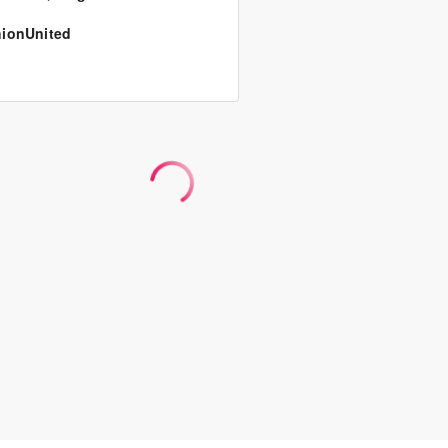
ionUnited