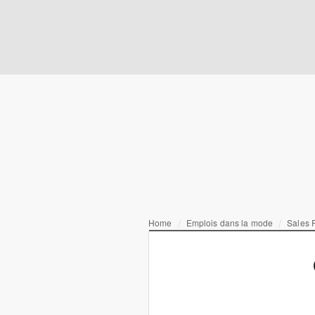
Home
Emplois dans la mode
Sales 