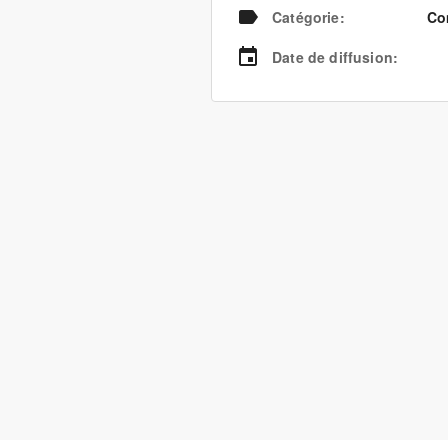
Catégorie
:
Co
Date de diffusion
: