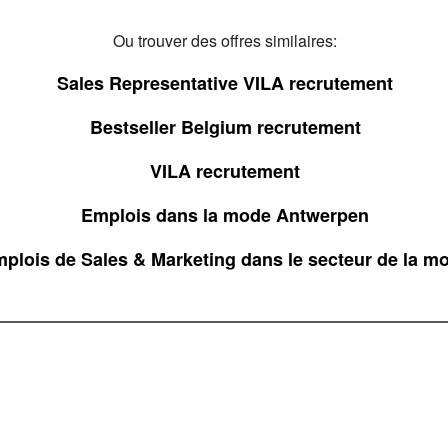
Ou trouver des offres similaires:
Sales Representative VILA recrutement
Bestseller Belgium recrutement
VILA recrutement
Emplois dans la mode Antwerpen
plois de Sales & Marketing dans le secteur de la m