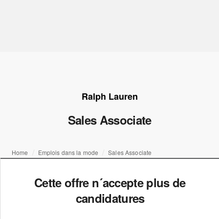
Ralph Lauren
Sales Associate
Home
Emplois dans la mode
Sales Associate
Cette offre n´accepte plus de
candidatures