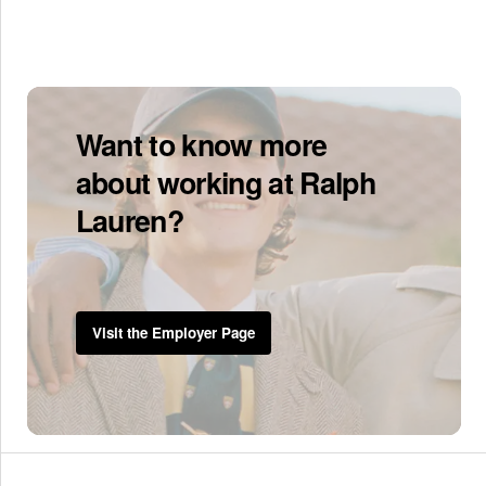
Want to know more
about working at Ralph
Lauren?
Visit the Employer Page