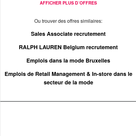
AFFICHER PLUS D´OFFRES
Ou trouver des offres similaires:
Sales Associate recrutement
RALPH LAUREN Belgium recrutement
Emplois dans la mode Bruxelles
Emplois de Retail Management & In-store dans le
secteur de la mode