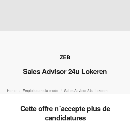
ZEB
Sales Advisor 24u Lokeren
Home
Emplois dans la mode
Sales Advisor 24u Lokeren
Cette offre n´accepte plus de
candidatures