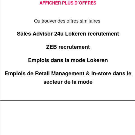
AFFICHER PLUS D´OFFRES
Ou trouver des offres similaires:
Sales Advisor 24u Lokeren recrutement
ZEB recrutement
Emplois dans la mode Lokeren
Emplois de Retail Management & In-store dans le
secteur de la mode