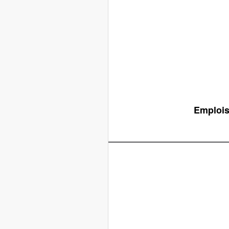
Emplois