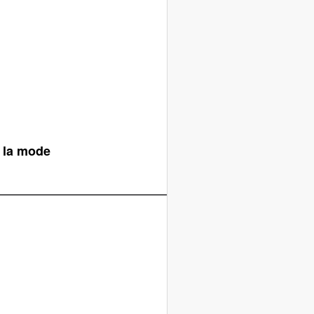
e la mode