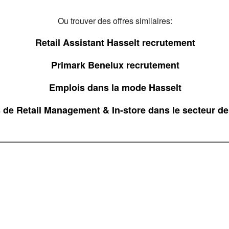
Ou trouver des offres similaires:
Retail Assistant Hasselt recrutement
Primark Benelux recrutement
Emplois dans la mode Hasselt
 de Retail Management & In-store dans le secteur d