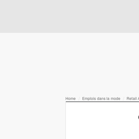
Home
Emplois dans la mode
Retail 