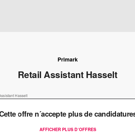
Primark
Retail Assistant Hasselt
Assistant Hasselt
Cette offre n´accepte plus de candidature
AFFICHER PLUS D´OFFRES