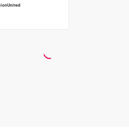
ionUnited