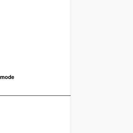
a mode