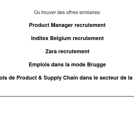
Ou trouver des offres similaires:
Product Manager recrutement
Inditex Belgium recrutement
Zara recrutement
Emplois dans la mode Brugge
is de Product & Supply Chain dans le secteur de l