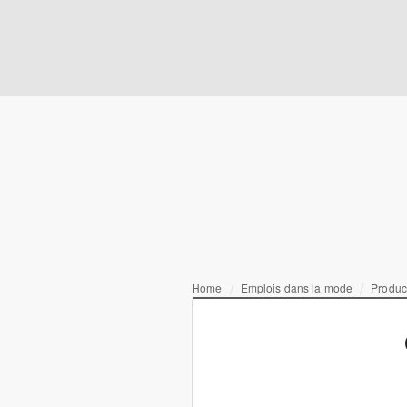
Home
Emplois dans la mode
Produc