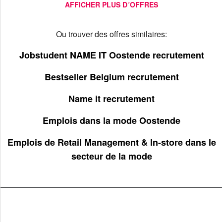
AFFICHER PLUS D´OFFRES
Ou trouver des offres similaires:
Jobstudent NAME IT Oostende recrutement
Bestseller Belgium recrutement
Name it recrutement
Emplois dans la mode Oostende
Emplois de Retail Management & In-store dans le
secteur de la mode