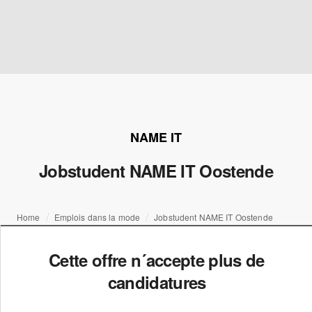
NAME IT
Jobstudent NAME IT Oostende
Home
Emplois dans la mode
Jobstudent NAME IT Oostende
Cette offre n´accepte plus de
candidatures