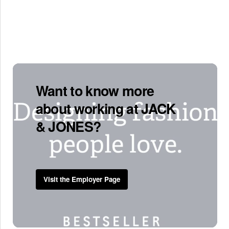
Want to know more
about working at JACK
& JONES?
Visit the Employer Page