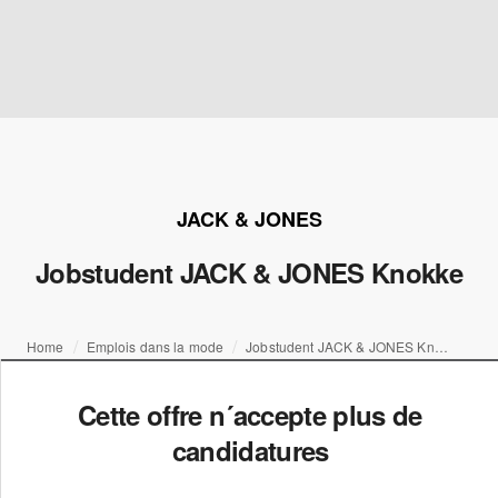
JACK & JONES
Jobstudent JACK & JONES Knokke
Home
Emplois dans la mode
Jobstudent JACK & JONES Knokke
Cette offre n´accepte plus de
candidatures