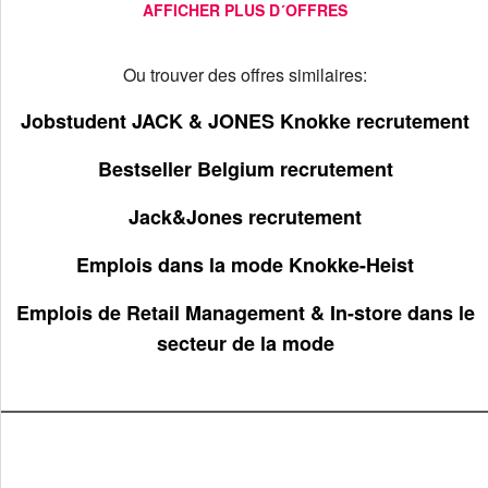
AFFICHER PLUS D´OFFRES
Ou trouver des offres similaires:
Jobstudent JACK & JONES Knokke recrutement
Bestseller Belgium recrutement
Jack&Jones recrutement
Emplois dans la mode Knokke-Heist
Emplois de Retail Management & In-store dans le
secteur de la mode