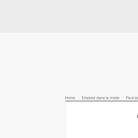
Home
Emplois dans la mode
Flexi-j