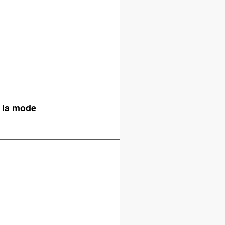
e la mode