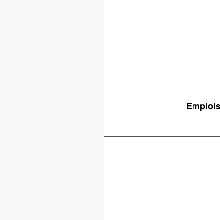
Emplois