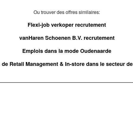
Ou trouver des offres similaires:
Flexi-job verkoper recrutement
vanHaren Schoenen B.V. recrutement
Emplois dans la mode Oudenaarde
 de Retail Management & In-store dans le secteur d