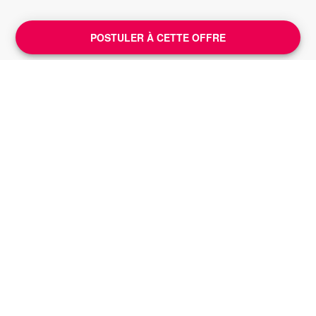
POSTULER À CETTE OFFRE