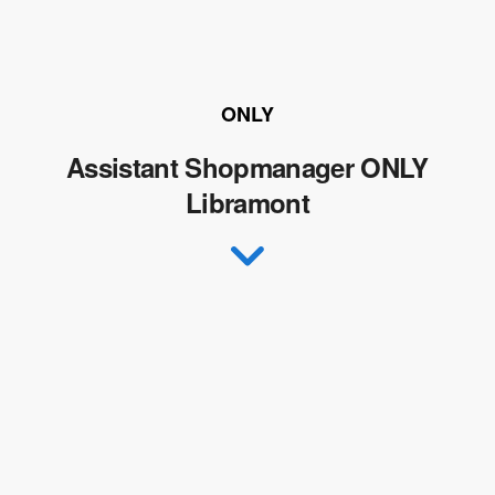
ONLY
Assistant Shopmanager ONLY
Libramont