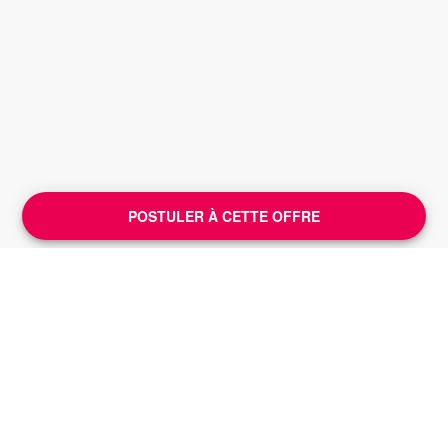
POSTULER À CETTE OFFRE