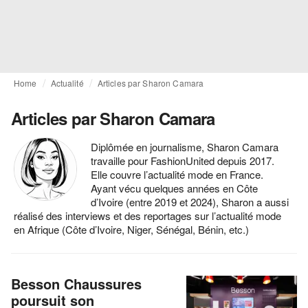
Home
Actualité
Articles par Sharon Camara
Articles par Sharon Camara
Diplômée en journalisme, Sharon Camara
travaille pour FashionUnited depuis 2017.
Elle couvre l’actualité mode en France.
Ayant vécu quelques années en Côte
d’Ivoire (entre 2019 et 2024), Sharon a aussi
réalisé des interviews et des reportages sur l’actualité mode
en Afrique (Côte d’Ivoire, Niger, Sénégal, Bénin, etc.)
Besson Chaussures
poursuit son