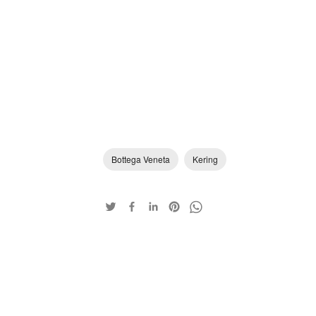
Bottega Veneta
Kering