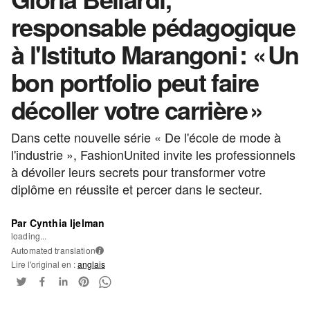
responsable pédagogique
à l'Istituto Marangoni : « Un
bon portfolio peut faire
décoller votre carrière »
Dans cette nouvelle série « De l'école de mode à
l'industrie », FashionUnited invite les professionnels
à dévoiler leurs secrets pour transformer votre
diplôme en réussite et percer dans le secteur.
Par Cynthia Ijelman
loading...
Automated translation
i
Lire l'original en :
anglais