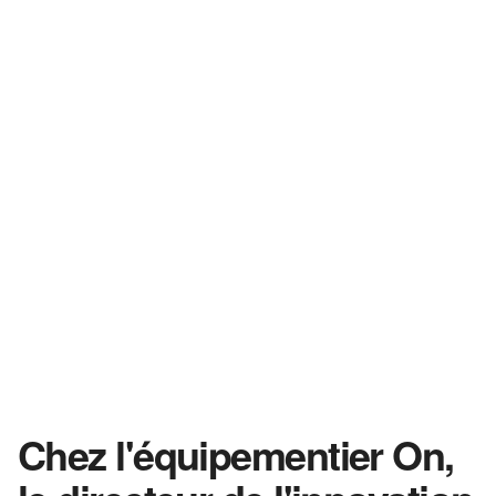
Chez l'équipementier On,