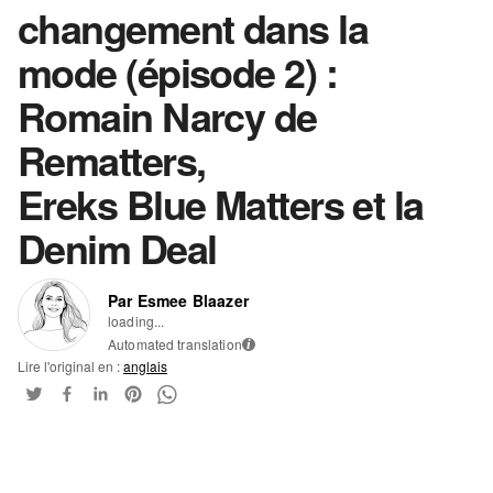
changement dans la
mode (épisode 2) :
Romain Narcy de
Rematters,
Ereks Blue Matters et la
Denim Deal
Par Esmee Blaazer
loading...
Automated translation
i
Lire l'original en :
anglais