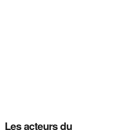
Les acteurs du