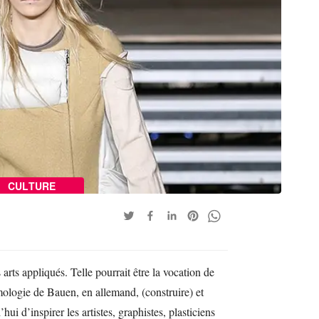
CULTURE
 arts appliqués. Telle pourrait être la vocation de
ologie de Bauen, en allemand, (construire) et
i d’inspirer les artistes, graphistes, plasticiens