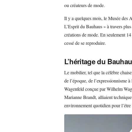
ou créateurs de mode.
Il y a quelques mois, le Musée des Ar
L’Esprit du Bauhaus » à travers plus d
créations de mode. En seulement 14 
cessé de se reproduire.
L’héritage du Bauha
Le mobilier, tel que la célèbre chais
de l’époque, de l’expressionnisme à 
Wagenfeld conçue par Wilhelm Wagenf
Marianne Brandt, alliaient technique 
environnement quotidien pour l’être