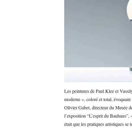
Les peintures de Paul Klee et Vassil
moderne », coloré et total, évoquant 
Olivier Gabet, directeur du Musée de
l’exposition “L’esprit du Bauhaus”, 
était que les pratiques artistiques se 