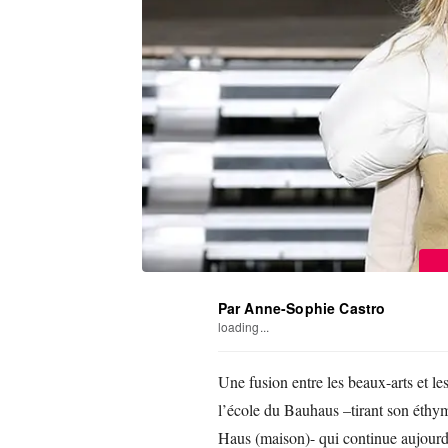
Par Anne-Sophie Castro
loading...
Une fusion entre les beaux-arts et les
l’école du Bauhaus –tirant son éthym
Haus (maison)- qui continue aujourd’hu