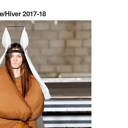
/Hiver 2017-18