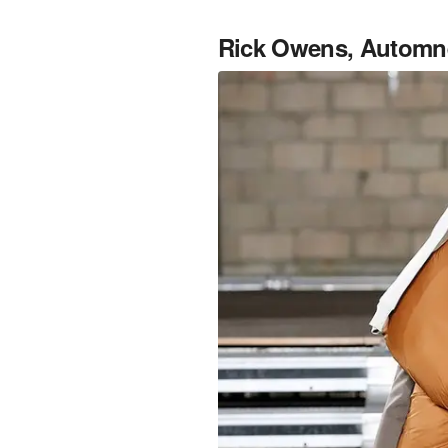
Rick Owens, Automne