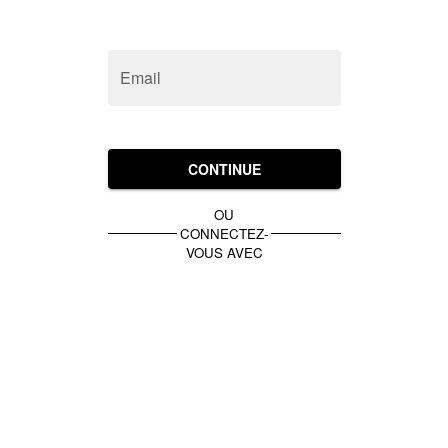
Email
CONTINUE
OU
CONNECTEZ-
VOUS AVEC