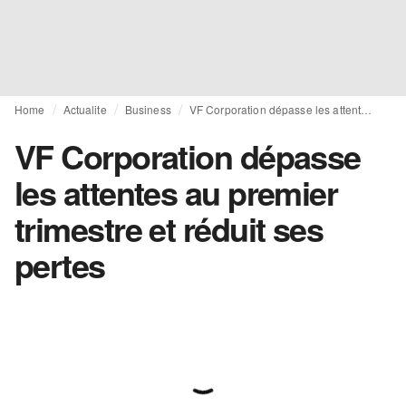
Home
Actualite
Business
VF Corporation dépasse les attentes au premier trimestre et réduit ses pertes
VF Corporation dépasse
les attentes au premier
trimestre et réduit ses
pertes