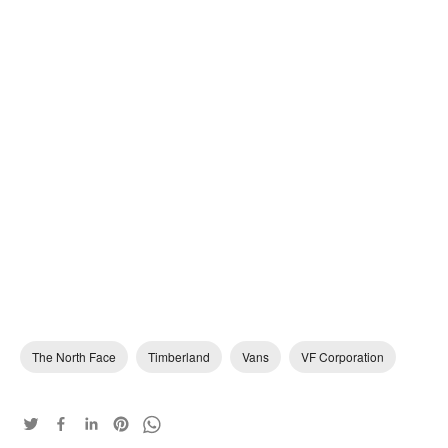
The North Face
Timberland
Vans
VF Corporation