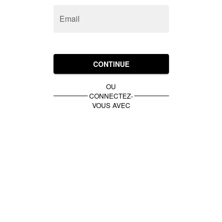
Email
CONTINUE
OU
CONNECTEZ-
VOUS AVEC