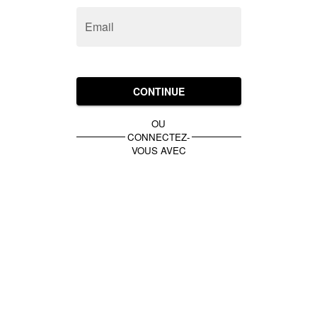
Email
CONTINUE
OU
CONNECTEZ-
VOUS AVEC