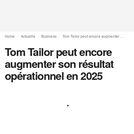
Home
Actualite
Business
Tom Tailor peut encore augmenter son résultat opérationnel en 2025
Tom Tailor peut encore
augmenter son résultat
opérationnel en 2025