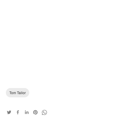
Tom Tailor