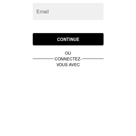
Email
CONTINUE
OU
CONNECTEZ-
VOUS AVEC