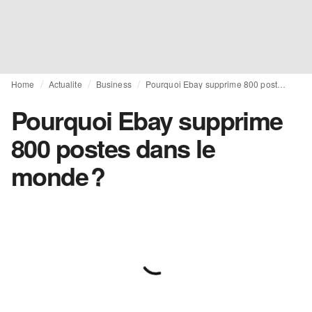
Home
Actualite
Business
Pourquoi Ebay supprime 800 postes dans le monde ?
Pourquoi Ebay supprime
800 postes dans le
monde ?