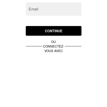
Email
CONTINUE
OU
CONNECTEZ-
VOUS AVEC