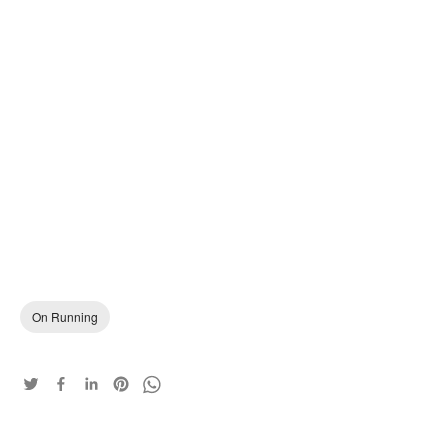
On Running