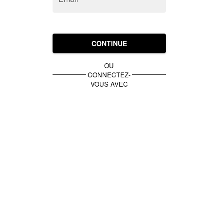
CONTINUE
OU
CONNECTEZ-
VOUS AVEC