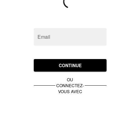
Email
CONTINUE
OU
CONNECTEZ-
VOUS AVEC