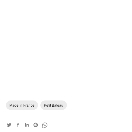
Made In France
Petit Bateau