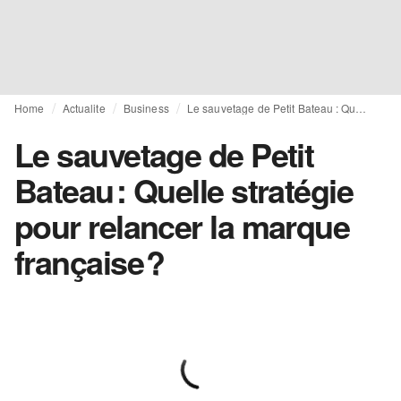
Home
Actualite
Business
Le sauvetage de Petit Bateau : Quelle stratégie pour relancer la marque française ?
Le sauvetage de Petit
Bateau : Quelle stratégie
pour relancer la marque
française ?