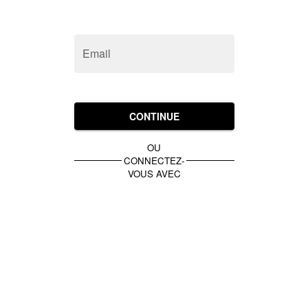
Email
CONTINUE
OU
CONNECTEZ-
VOUS AVEC