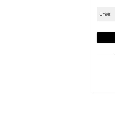
Email