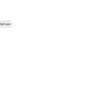
tart-ups