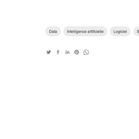
Data
Intelligence artificielle
Logiciel
S