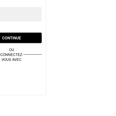
CONTINUE
OU
CONNECTEZ-
VOUS AVEC