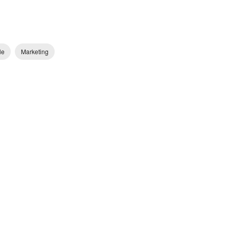
le
Marketing