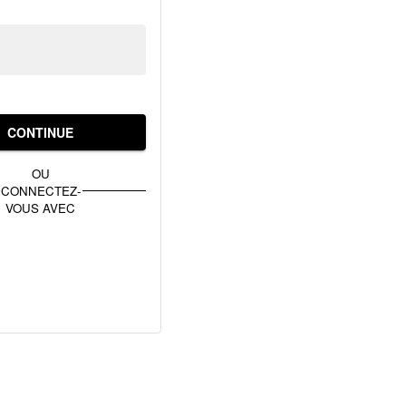
CONTINUE
OU
CONNECTEZ-
VOUS AVEC