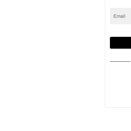
Email