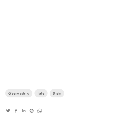
Greenwashing
Italie
Shein