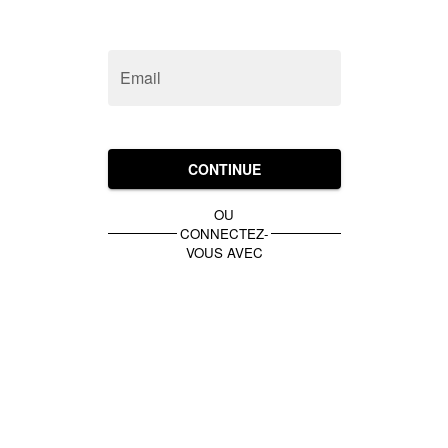
Email
CONTINUE
OU
CONNECTEZ-
VOUS AVEC