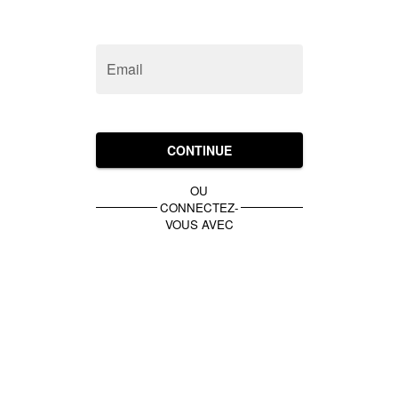
Email
CONTINUE
OU
CONNECTEZ-
VOUS AVEC