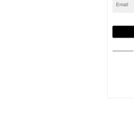
Email