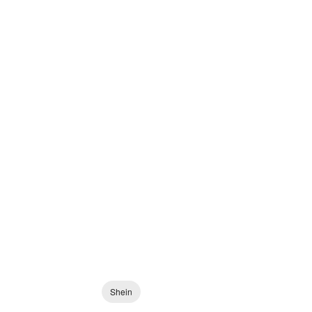
Shein