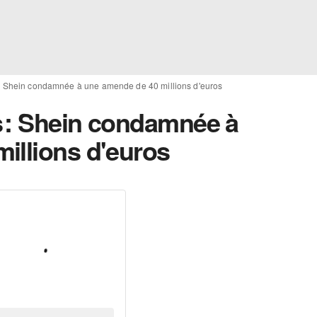
: Shein condamnée à une amende de 40 millions d'euros
 : Shein condamnée à
illions d'euros