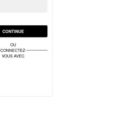
CONTINUE
OU
CONNECTEZ-
VOUS AVEC