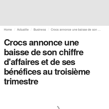
Home
Actualite
Business
Crocs annonce une baisse de son chiffre d'affaires et de ses bénéfices au troisième trimestre
Crocs annonce une
baisse de son chiffre
d'affaires et de ses
bénéfices au troisième
trimestre