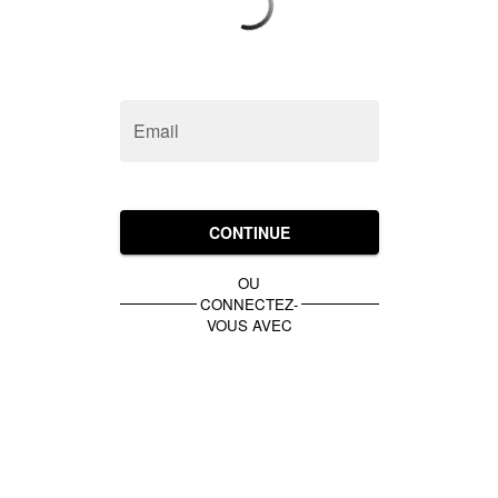
Email
CONTINUE
OU
CONNECTEZ-
VOUS AVEC