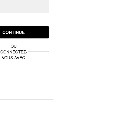
CONTINUE
OU
CONNECTEZ-
VOUS AVEC