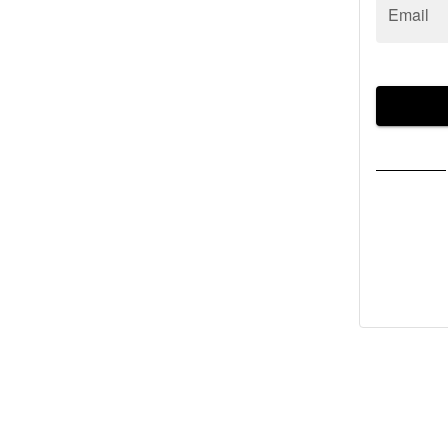
Email