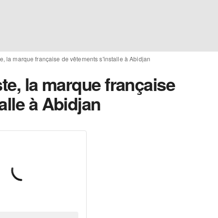
te, la marque française de vêtements s'installe à Abidjan
ste, la marque française
alle à Abidjan