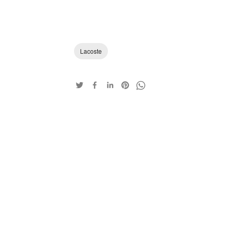
Lacoste