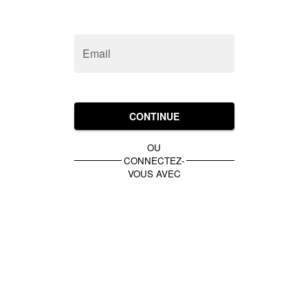
Email
CONTINUE
OU
CONNECTEZ-
VOUS AVEC