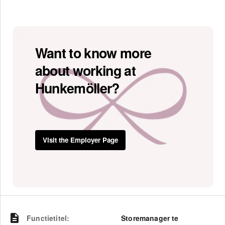
Want to know more
about working at
Hunkemöller?
Visit the Employer Page
Functietitel
:
Storemanager te