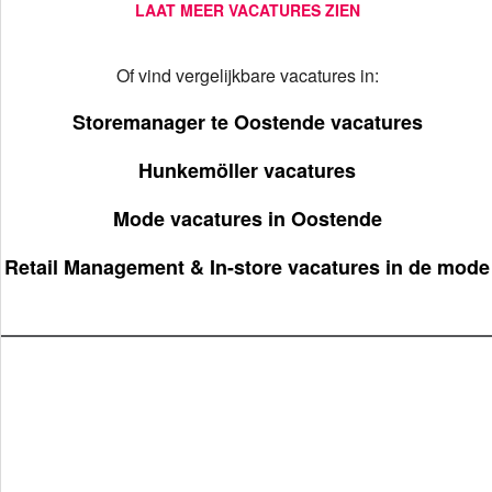
LAAT MEER VACATURES ZIEN
Of vind vergelijkbare vacatures in:
Storemanager te Oostende vacatures
Hunkemöller vacatures
Mode vacatures in Oostende
Retail Management & In-store vacatures in de mode