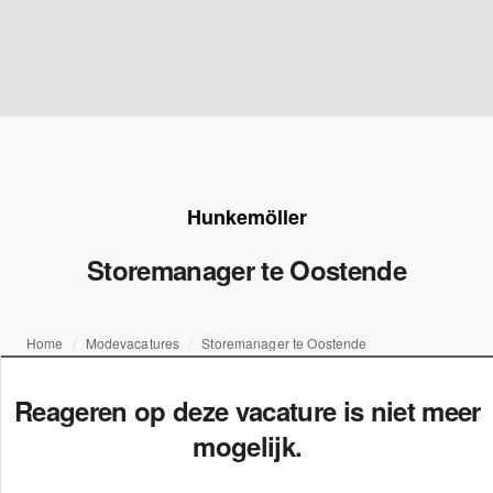
Hunkemöller
Storemanager te Oostende
Home
Modevacatures
Storemanager te Oostende
Reageren op deze vacature is niet meer
mogelijk.