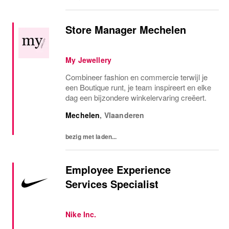
Store Manager Mechelen
My Jewellery
Combineer fashion en commercie terwijl je
een Boutique runt, je team inspireert en elke
dag een bijzondere winkelervaring creëert.
Mechelen
,
Vlaanderen
bezig met laden...
Employee Experience
Services Specialist
Nike Inc.