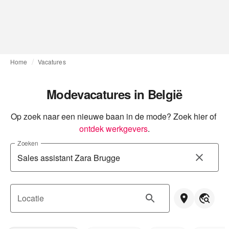
Home
Vacatures
Modevacatures in België
Op zoek naar een nieuwe baan in de mode? Zoek hier of
ontdek werkgevers
.
Zoeken
Locatie