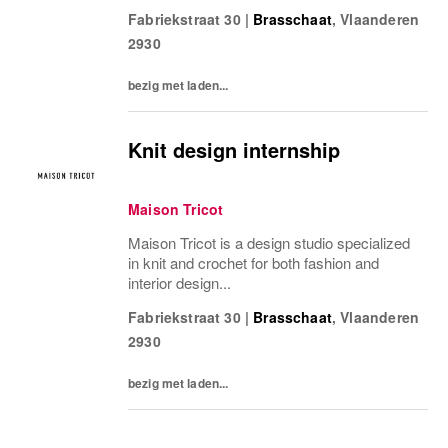
Fabriekstraat 30
|
Brasschaat
,
Vlaanderen
2930
bezig met laden...
Knit design internship
Maison Tricot
Maison Tricot is a design studio specialized
in knit and crochet for both fashion and
interior design...
Fabriekstraat 30
|
Brasschaat
,
Vlaanderen
2930
bezig met laden...