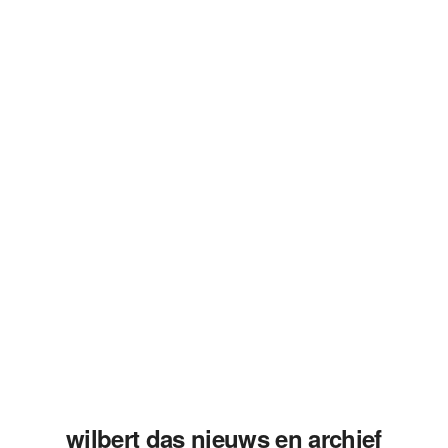
wilbert das nieuws en archief